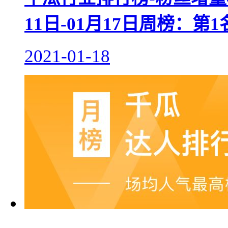
11日-01月17日周榜：
2021-01-18