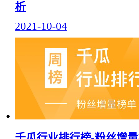
析
2021-10-04
千瓜行业排行榜-粉丝增量榜