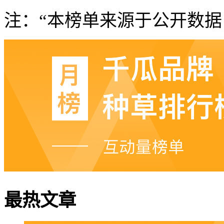
注：“本榜单来源于公开数据
最热文章