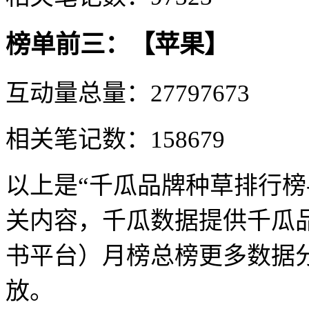
榜单前三：【苹果】
互动量总量：27797673
相关笔记数：158679
以上是“千瓜品牌种草排行榜
关内容，千瓜数据提供千瓜
书平台）月榜总榜更多数据
放。