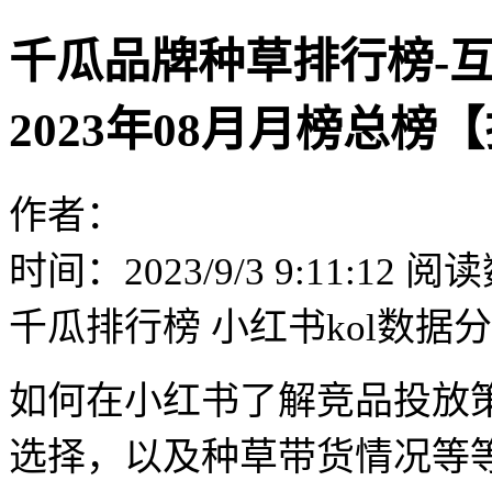
千瓜品牌种草排行榜-
2023年08月月榜总
作者：
时间：2023/9/3 9:11:12
阅读
千瓜排行榜
小红书kol数据
如何在小红书了解竞品投放
选择，以及种草带货情况等