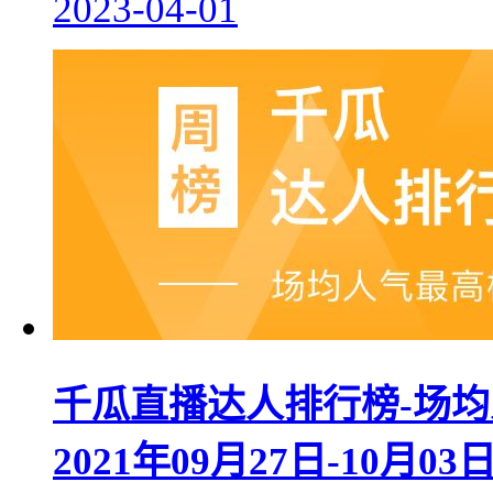
2023-04-01
千瓜直播达人排行榜-场均
2021年09月27日-10