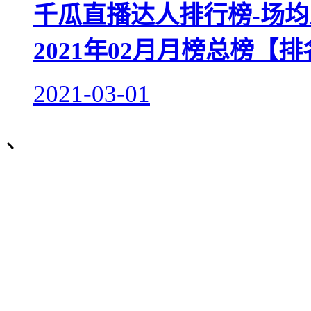
千瓜直播达人排行榜-场均
2021年02月月榜总榜【
2021-03-01
、