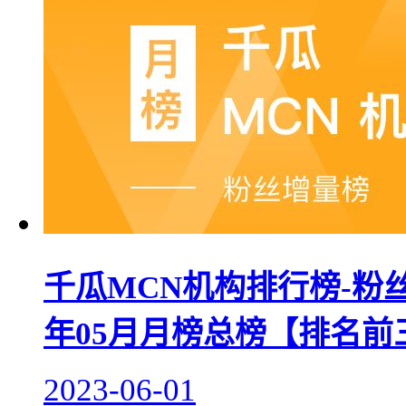
千瓜MCN机构排行榜-粉丝
年05月月榜总榜【排名前
2023-06-01