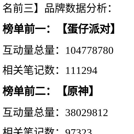
名前三】品牌数据分析：
榜单前一：【蛋仔派对】
互动量总量：104778780
相关笔记数：111294
榜单前二：【原神】
互动量总量：38029812
相关笔记数：97323