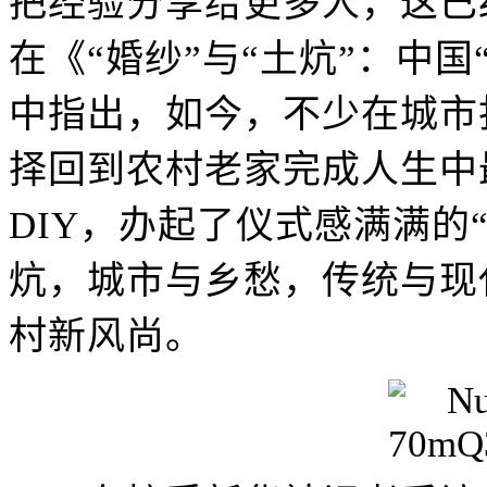
把经验分享给更多人，这已
在《“婚纱”与“土炕”：中国
中指出，如今，不少在城市
择回到农村老家完成人生中
DIY，办起了仪式感满满的
炕，城市与乡愁，传统与现
村新风尚。