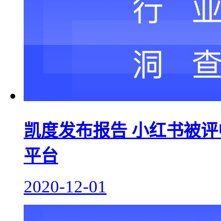
凯度发布报告 小红书被
平台
2020-12-01