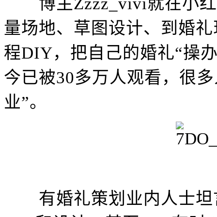
博主Zzzz_vivi就在
量场地、草图设计、到婚礼
程DIY，把自己的婚礼“操
今已被30多万人观看，很
业”。
有婚礼策划业内人士坦言