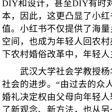
DIY和设计，甚至DIY有
本，因此，这更凸显了小红
值。小红书不仅提供了海量
空间，也成为年轻人回农村
下农村婚俗改革中，年轻人
武汉大学社会学教授杨华
社会的进步。“由过去的众
婚礼决定权由父母向年轻人
了新观念、新方法，也从另