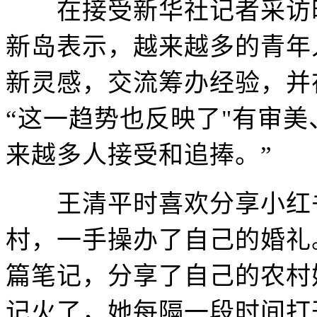
在接受新华社记者采访时
新岛表示，越来越多的青年
新灵感，交流筹办经验，并
“这一趋势也反映了"有审美
来越多人接受和追捧。”
王清平时喜欢分享小红书
村，一手操办了自己的婚礼
篇笔记，分享了自己的农村
记火了，她每隔一段时间打