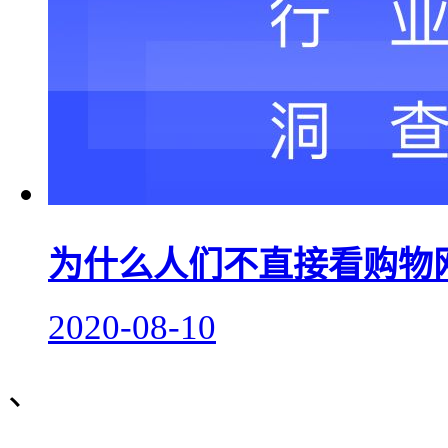
为什么人们不直接看购物
2020-08-10
、