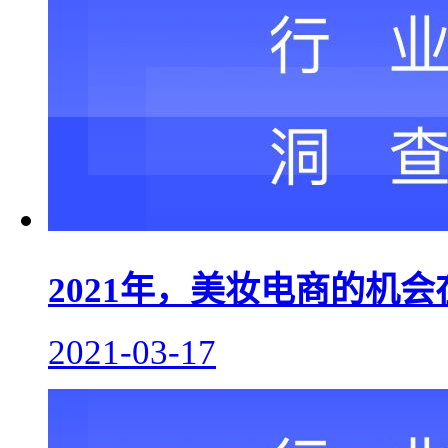
2021年，美妆电商的机
2021-03-17