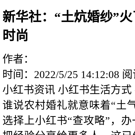
新华社：“土炕婚纱”
时尚
作者：
时间：2022/5/25 14:12:08
阅
小红书资讯
小红书生活方式
谁说农村婚礼就意味着“土
选择上小红书“查攻略”，办一