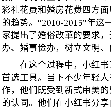
彩礼花费和婚房花费四方面
的趋势。“2010-2015”年
家提出了婚俗改革的要求，
办、婚事俭办，树立文明、
在这个过程中，小红书无
首选工具。当下不少年轻人
作，他们既受到新式审美的
的认同。他们在小红书分享