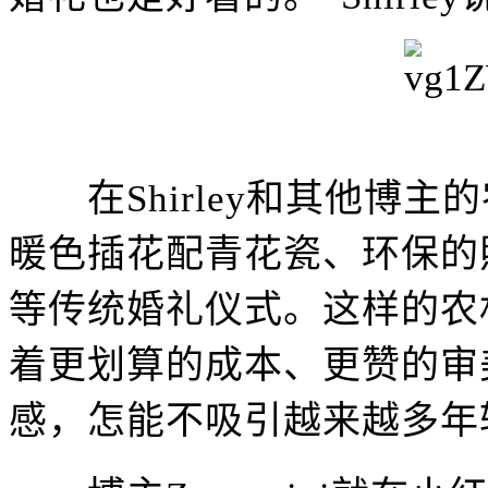
在Shirley和其他博主
暖色插花配青花瓷、环保的
等传统婚礼仪式。这样的农
着更划算的成本、更赞的审
感，怎能不吸引越来越多年