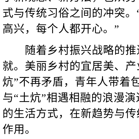
式与传统习俗之间的冲突。
高兴，每个人都开心。”
随着乡村振兴战略的推进
就。美丽乡村的宜居美、产
炕”不再矛盾，青年人带着
与“土炕”相遇相融的浪漫
的生活方式，在新趋势与传
作用。