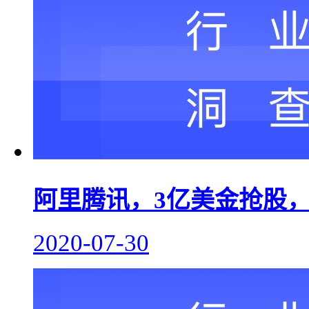
阿里腾讯，3亿美金抢股，
2020-07-30