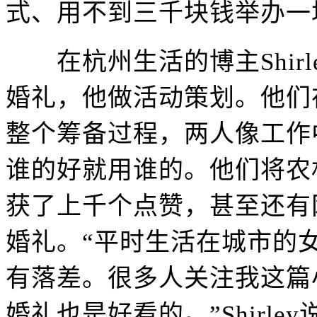
式、用不到三千块钱举办一
在杭州生活的博主Shirl
婚礼，他做活动策划。他们
整个筹备过程，两人像工作
谁的好就用谁的。他们将农
获了上千个点赞，甚至还有网友
婚礼。“平时生活在城市的
有落差。很多人关注我这篇
婚礼也是好看的。”Shirley