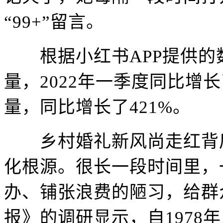
“99+”留言。
根据小红书APP提供的数
量，2022年一季度同比增长
量，同比增长了421%。
乡村婚礼新风尚走红背后
化根源。很长一段时间里，
办、铺张浪费的陋习，给群
报》的调研显示，自1978