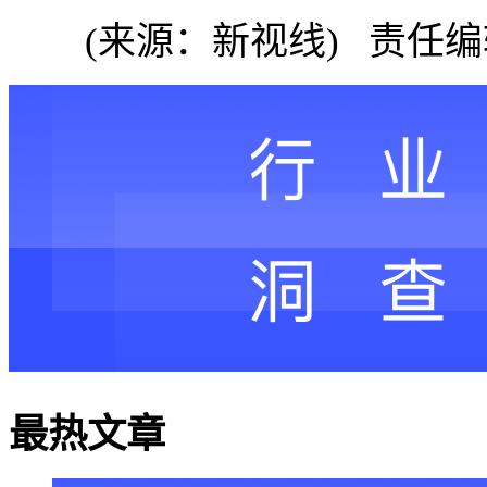
(来源：新视线) 责任
最热文章