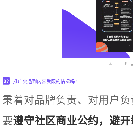
图 
推广会遇到内容受限的情况吗？
秉着对品牌负责、对用户负
要
遵守社区商业公约，避开