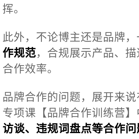
挥。
此外，不论博主还是品牌，
作规范
，合规展示产品、描
合作效率。
品牌合作的问题，展开来说
专项课【品牌合作训练营】
访谈、违规词盘点等合作问