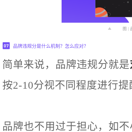
图 
品牌违规分是什么机制？怎么应对？
简单来说，品牌违规分就是
按2-10分视不同程度进行
品牌也不用过于担心，如不