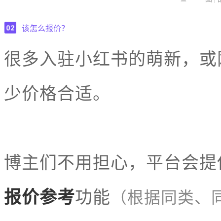
该怎么报价？
很多入驻小红书的萌新，或
少价格合适。
博主们不用担心，平台会提
报价参考
功能
（根据同类、