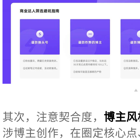
其次，注意契合度，
博主风
涉博主创作，在圈定核心点