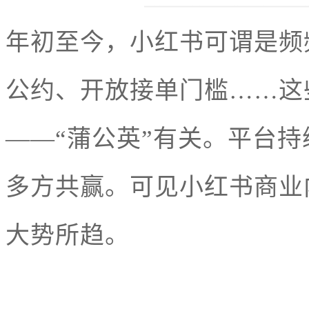
年初至今，小红书可谓是频
公约、开放接单门槛……这
——“蒲公英”有关。平台
多方共赢。可见小红书商业
大势所趋。