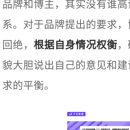
品牌和博主，其实没有谁高
系。对于品牌提出的要求，
回绝，
根据自身情况权衡
，
貌大胆说出自己的意见和建
求的平衡。