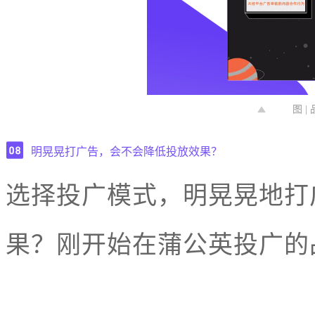
图 
明晃晃打广告，会不会降低投放效果？
选择投广模式，明晃晃地打
果？刚开始在蒲公英投广的