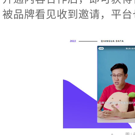
被品牌看见收到邀请，平台
图 