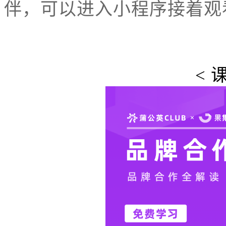
伴，可以进入小程序接着观
< 