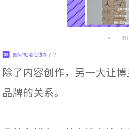
图 
如何“站着把钱挣了”？
除了内容创作，另一大让博
品牌的关系。