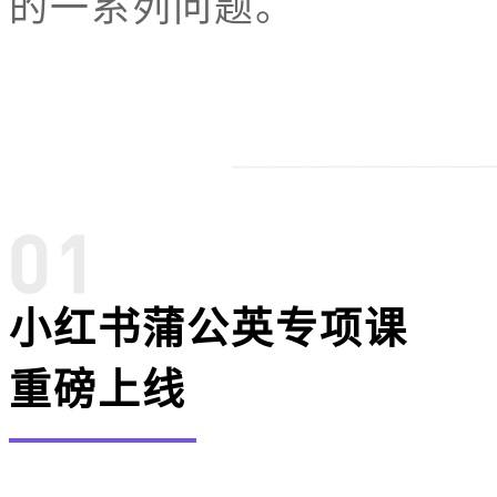
的一系列问题。
小红书蒲公英专项课
重磅上线