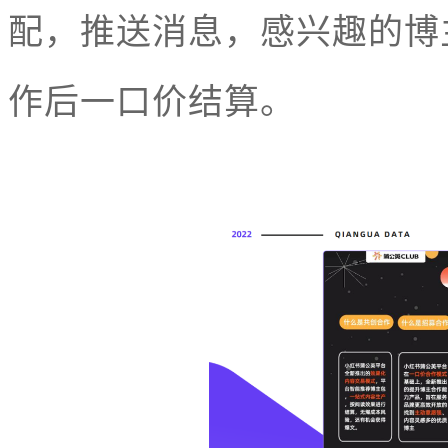
配，推送消息，感兴趣的博
作后一口价结算。