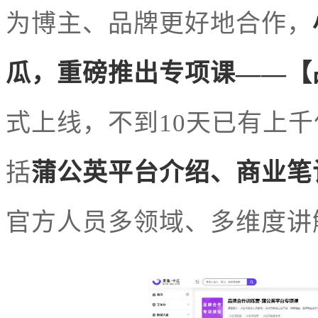
为博主、品牌更好地合作，
瓜，重磅推出专项课——【
式上线，不到10天已有上
括
蒲公英平台介绍、商业笔
官方人员多领域、多维度讲