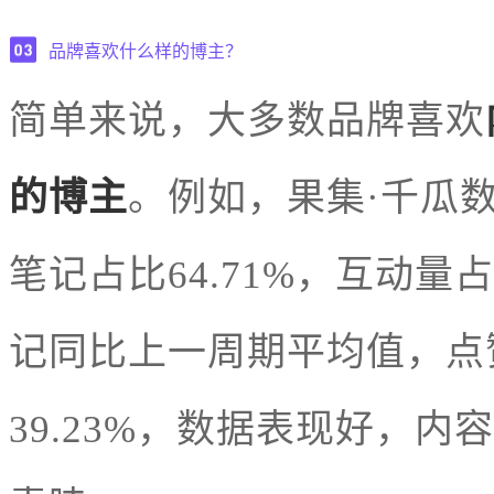
品牌喜欢什么样的博主？
简单来说，大多数品牌喜欢
的博主
。例如，果集·千瓜
笔记占比64.71%，互动量
记同比上一周期平均值，点赞
39.23%，数据表现好，