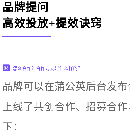
品牌提问
高效投放+提效诀窍
怎么合作？合作方式是什么样的？
品牌可以在蒲公英后台发布
上线了共创合作、招募合作
下：