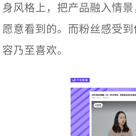
身风格上，把产品融入情景
愿意看到的。而粉丝感受到
容乃至喜欢。