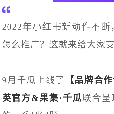
2022年小红书新动作不
怎么推广？这就来给大家支
9月千瓜上线了
【品牌合作
英官方&果集·千瓜
联合呈