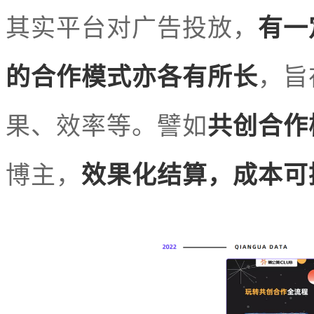
其实平台对广告投放，
有一
的合作模式亦各有所长
，旨
果、效率等。譬如
共创合作
博主，
效果化结算，成本可