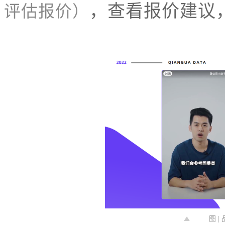
，查看报价建议
评估报价）
图 