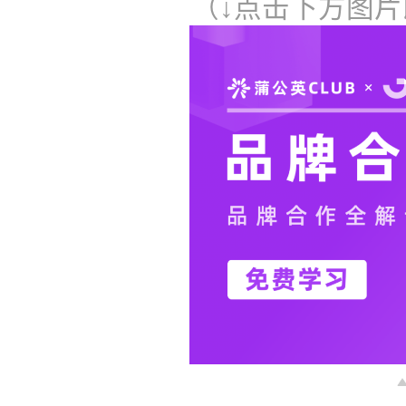
（↓点击下方图片