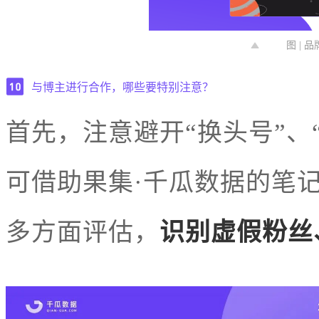
图 |
与博主进行合作，哪些要特别注意？
首先，注意避开“换头号”、
可借助果集·千瓜数据的笔
多方面评估，
识别虚假粉丝