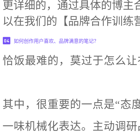
更详细的，通过具体的博主
以在我们的【品牌合作训练
如何创作用户喜欢、品牌满意的笔记？
恰饭最难的，莫过于怎么让
其中，很重要的一点是“态
一味机械化表达。主动调研