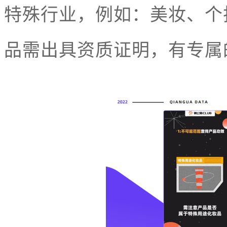
特殊行业，例如：美妆、个
品需出具资质证明，有专属