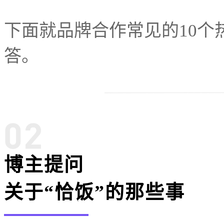
下面就品牌合作常见的10个
答。
博主提问
关于“恰饭”的那些事