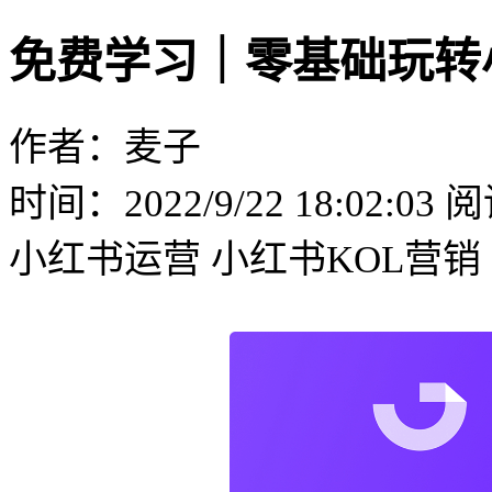
免费学习｜零基础玩转
作者：麦子
时间：2022/9/22 18:02:03
阅
小红书运营
小红书KOL营销