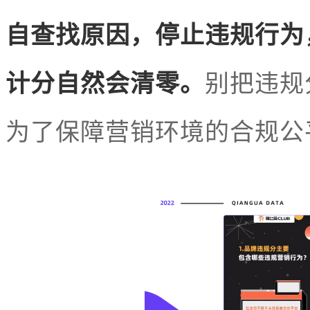
自查找原因，停止违规行为
计分自然会清零。
别把违规
为了保障营销环境的合规公