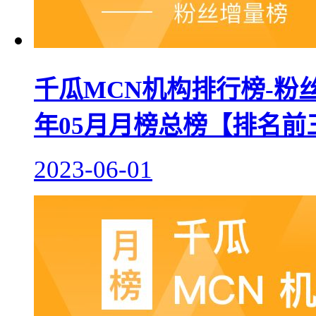
千瓜MCN机构排行榜-粉丝
年05月月榜总榜【排名前
2023-06-01