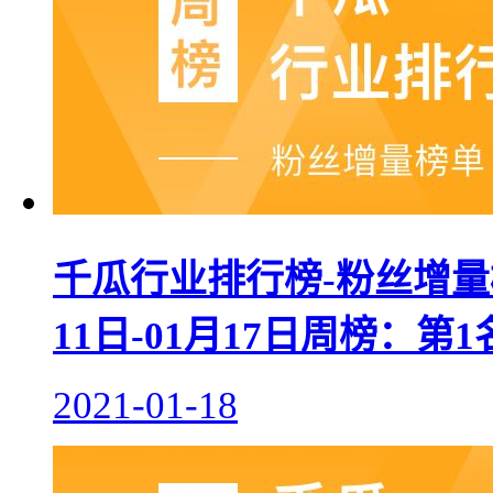
千瓜行业排行榜-粉丝增量榜
11日-01月17日周榜：
2021-01-18