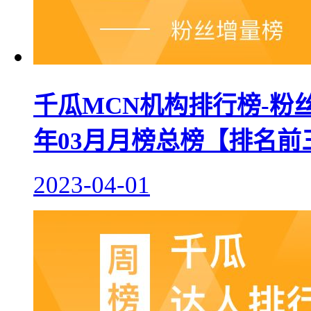
千瓜MCN机构排行榜-粉丝
年03月月榜总榜【排名前
2023-04-01