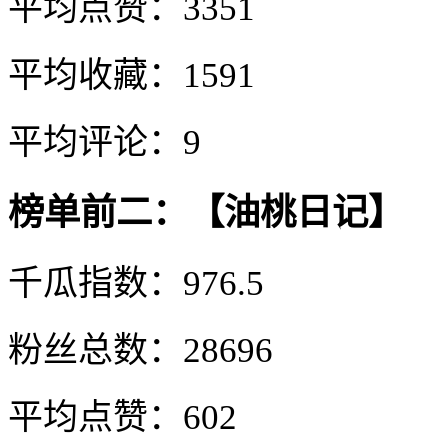
平均点赞：3351
平均收藏：1591
平均评论：9
榜单前二：【油桃日记】
千瓜指数：976.5
粉丝总数：28696
平均点赞：602