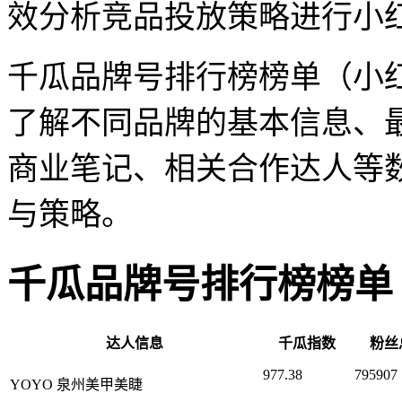
效分析竞品投放策略进行小
千瓜品牌号排行榜榜单（小
了解不同品牌的基本信息、
商业笔记、相关合作达人等
与策略。
千瓜品牌号排行榜榜单
达人信息
千瓜指数
粉丝
977.38
795907
YOYO 泉州美甲美睫