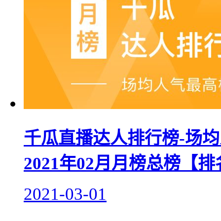
千瓜直播达人排行榜-场均
2021年02月月榜总榜【
2021-03-01