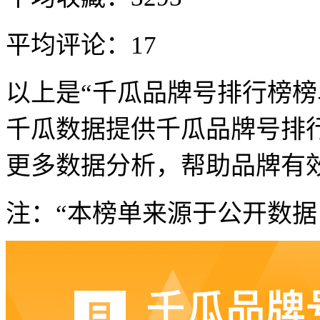
平均评论：17
以上是“千瓜品牌号排行榜榜
千瓜数据提供千瓜品牌号排
更多数据分析，帮助品牌有
注：“本榜单来源于公开数据