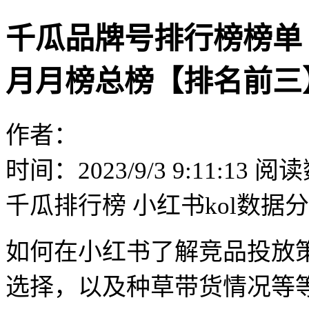
千瓜品牌号排行榜榜单（小
月月榜总榜【排名前三
作者：
时间：2023/9/3 9:11:13
阅读
千瓜排行榜
小红书kol数据
如何在小红书了解竞品投放
选择，以及种草带货情况等