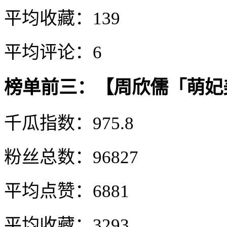
平均收藏：139
平均评论：6
榜单前三：【周欣儒「萌妃
千瓜指数：975.8
粉丝总数：96827
平均点赞：6881
平均收藏：3293