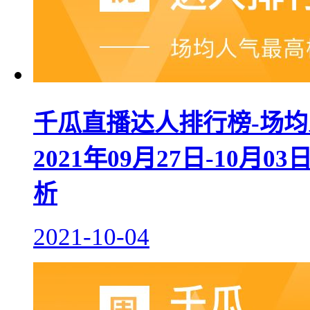
千瓜直播达人排行榜-场均
2021年09月27日-10
析
2021-10-04