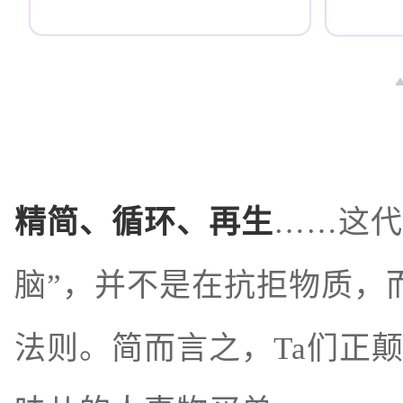
精简、循环、再生
……这代
脑”，并不是在抗拒物质，
法则。简而言之，Ta们正