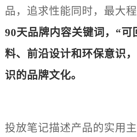
品，追求性能同时，最大程
90天品牌内容关键词，“可
料、前沿设计和环保意识，
识的品牌文化。
投放笔记描述产品的实用主