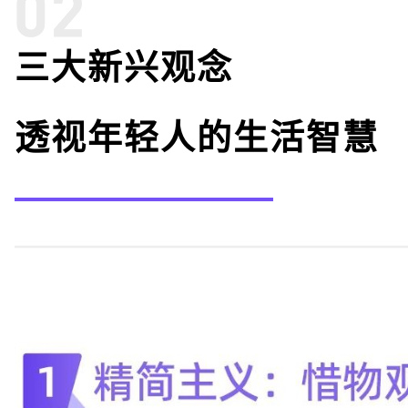
三大新兴观念
透视年轻人的生活智慧