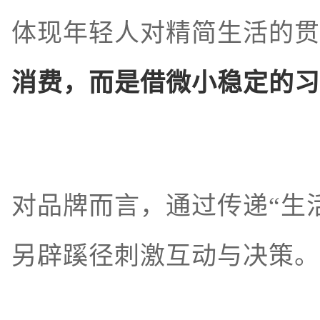
体现年轻人对精简生活的贯
消费，而是借微小稳定的习
对品牌而言，通过传递“生
另辟蹊径刺激互动与决策。