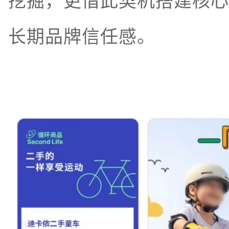
挖掘，更借此契机搭建核心
长期品牌信任感。