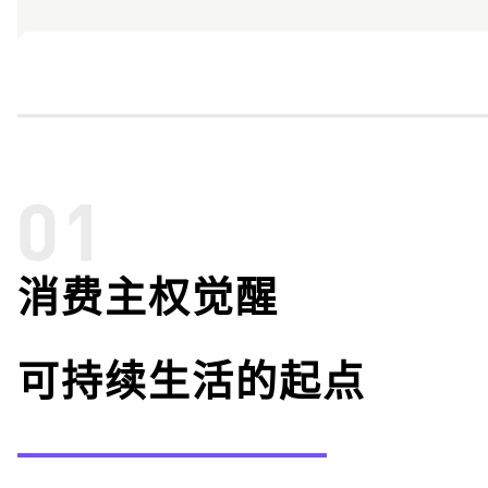
消费主权觉醒
可持续生活的起点