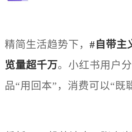
精简生活趋势下，
#自带主
览量超千万
。小红书用户分
品“用回本”，消费可以“既