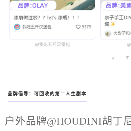
图
品牌倡导：可回收的第二人生剧本
户外品牌@HOUDINI胡