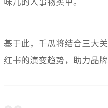
味儿的人事物买单。
基于此，千瓜将结合三大关
红书的演变趋势，助力品牌