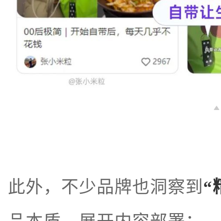
此外，不少品牌也洞察到
“