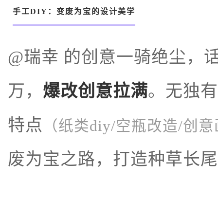
手工DIY：变废为宝的设计美学
@瑞幸 的创意一骑绝尘，话
万，
爆改创意拉满
。无独有
特点
（纸类diy/空瓶改造/创
废为宝之路，打造种草长尾