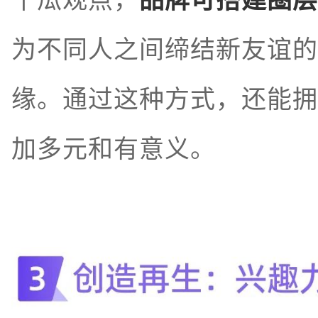
千瓜观点，
品牌可搭建圈层
为不同人之间缔结新友谊的
缘。通过这种方式，还能拥
加多元和有意义。