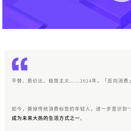
平替、质价比、极简主义……2024年，「反向消
如今，撕掉传统消费标签的年轻人，进一步意识到“
成为未来大热的生活方式之一
。