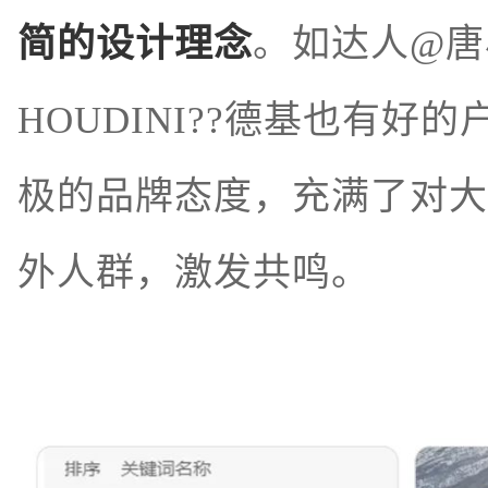
简的设计理念
。如达人@唐
HOUDINI??德基也有
极的品牌态度，充满了对大
外人群，激发共鸣。