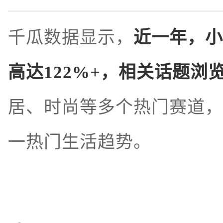
千瓜数据显示，
近一年，小
高达122%+，相关话题浏
居、时尚等多个热门赛道，
一热门生活趋势。