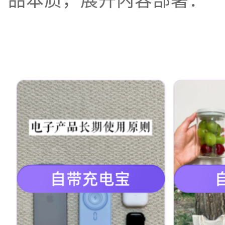
品本质，展开内容部署：