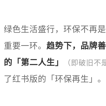
绿色生活盛行，环保不再是
重要一环。
趋势下，品牌善
的「第二人生」
（即破旧不
了红书版的「环保再生」。