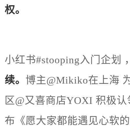
权。
小红书#stooping入门企划 
续。
博主@Mikiko在上
区@又喜商店YOXI 积极
布《愿大家都能遇见心软的