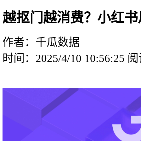
越抠门越消费？小红书
作者：千瓜数据
时间：2025/4/10 10:56:25
阅