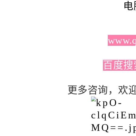
电
www.q
百度搜
更多咨询，欢