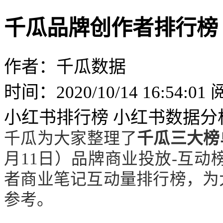
千瓜品牌创作者排行榜
作者：千瓜数据
时间：2020/10/14 16:54:01
小红书排行榜
小红书数据分
千瓜为大家整理了
千瓜三大榜
月11日）品牌商业投放-互动
者商业笔记互动量排行榜，为
参考。