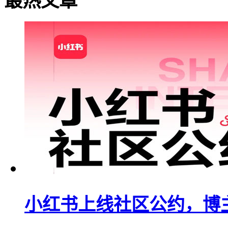
最热文章
小红书上线社区公约，博