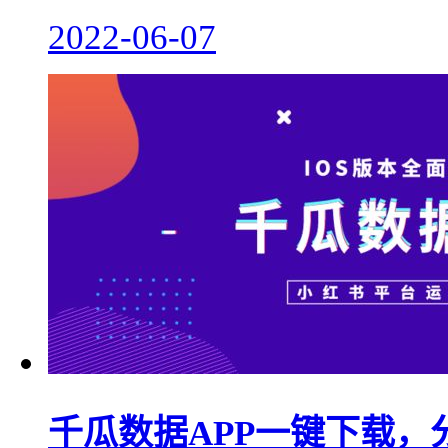
2022-06-07
千瓜数据APP一键下载，