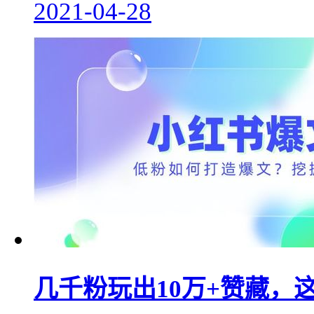
2021-04-28
几千粉玩出10万+赞藏，