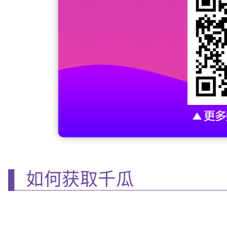
▌ 如何获取千瓜