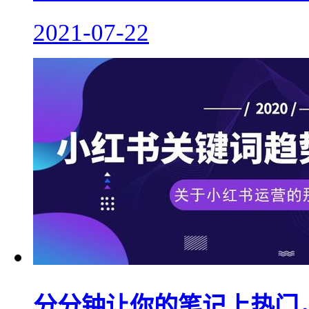
2021-07-22
分分钟让你的笔记上热门