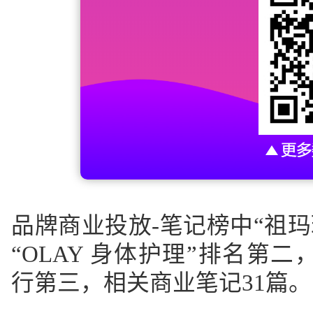
品牌商业投放-
笔记
榜中“祖玛
“OLAY 身体护理”排名第
行第三，相关商业笔记31篇。