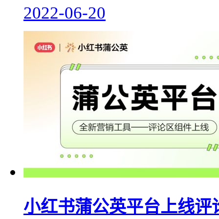
2022-06-20
小红书蒲公英平台上线评