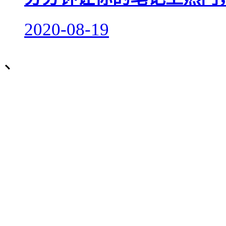
2020-08-19
、