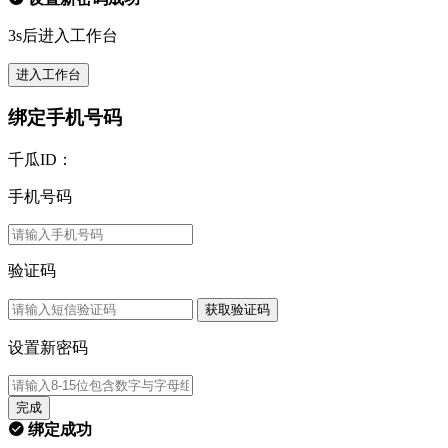
3s后进入工作台
进入工作台
绑定手机号码
千瓜ID：
手机号码
验证码
获取验证码
设置新密码
完成
绑定成功