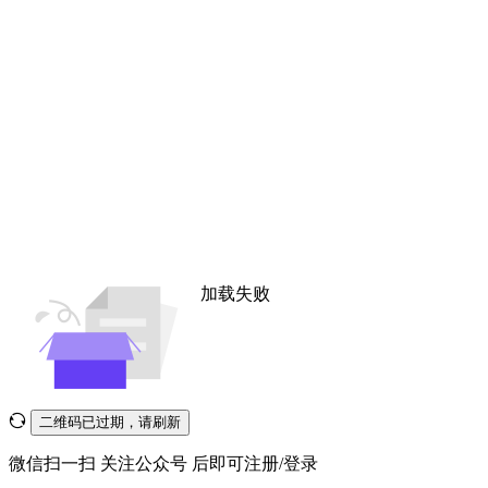
加载失败
二维码已过期，请刷新
微信扫一扫
关注公众号
后即可注册/登录