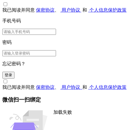
我已阅读并同意
保密协议
、
用户协议
和
个人信息保护政策
手机号码
密码
忘记密码？
登录
我已阅读并同意
保密协议
、
用户协议
和
个人信息保护政策
微信扫一扫绑定
加载失败