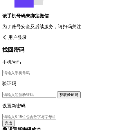
该手机号码未绑定微信
为了账号安全及后续服务，请扫码关注
用户登录
找回密码
手机号码
验证码
获取验证码
设置新密码
完成
设置新密码成功