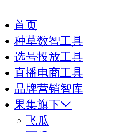
首页
种草数智工具
选号投放工具
直播电商工具
品牌营销智库
果集旗下
飞瓜