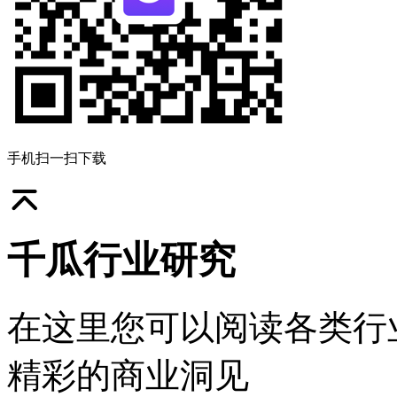
手机扫一扫下载
千瓜行业研究
在这里您可以阅读各类行
精彩的商业洞见