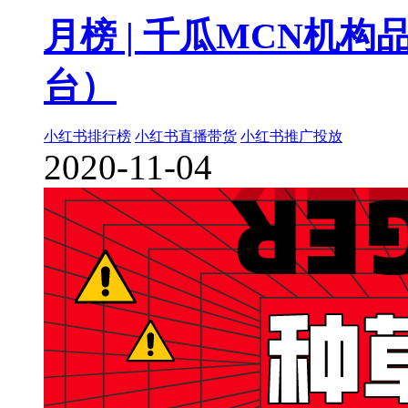
月榜 | 千瓜MCN机
台）
小红书排行榜
小红书直播带货
小红书推广投放
2020-11-04