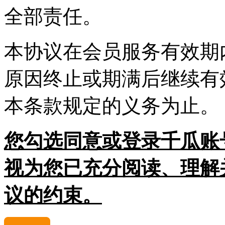
全部责任。
本协议在会员服务有效期
原因终止或期满后继续有
本条款规定的义务为止。
您勾选同意或登录千瓜账
视为您已充分阅读、理解
议的约束。