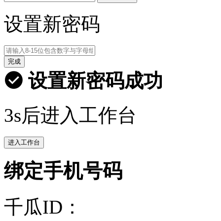
设置新密码
完成
设置新密码成功
3s后进入工作台
进入工作台
绑定手机号码
千瓜ID：