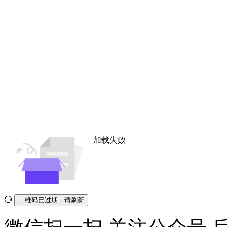
加载失败
二维码已过期，请刷新