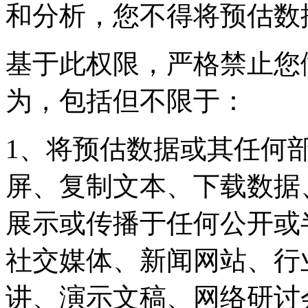
和分析，您不得将预估数
基于此权限，严格禁止您
为，包括但不限于：
1、将预估数据或其任何
屏、复制文本、下载数据
展示或传播于任何公开或
社交媒体、新闻网站、行
讲、演示文稿、网络研讨