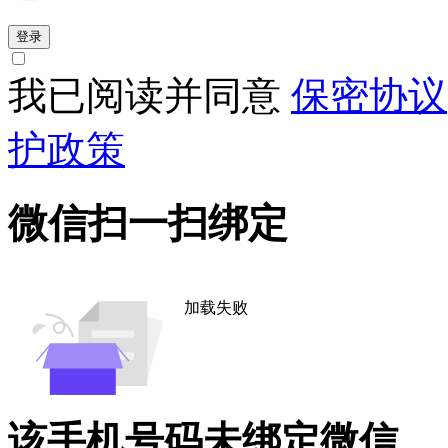
登录
我已阅读并同意
保密协议
护政策
微信扫一扫绑定
加载失败
该手机号码未绑定微信