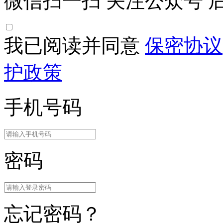
微信扫一扫
关注公众号
后
我已阅读并同意
保密协议
护政策
手机号码
密码
忘记密码？