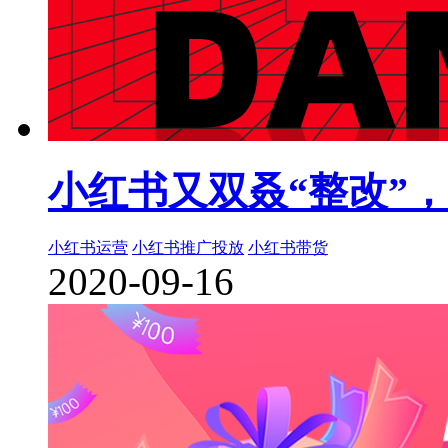
小红书又双叒“整改”
小红书运营
小红书推广投放
小红书带货
2020-09-16