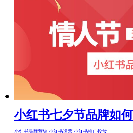
小红书七夕节品牌如何
小红书品牌营销
小红书运营
小红书推广投放