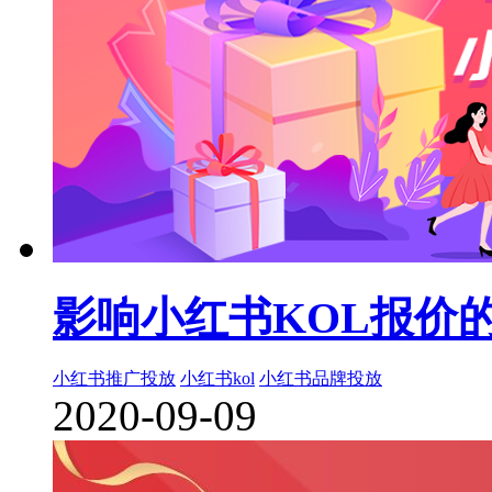
影响小红书KOL报价的
小红书推广投放
小红书kol
小红书品牌投放
2020-09-09