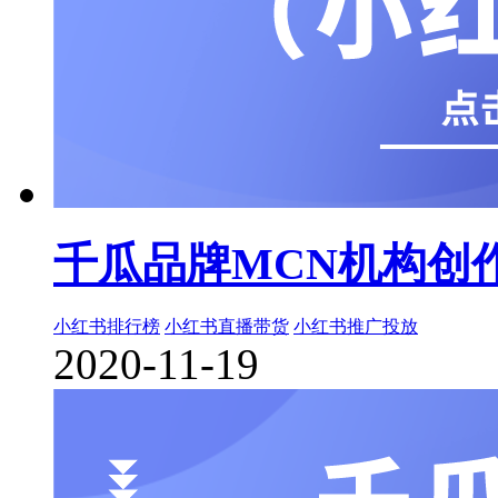
千瓜品牌MCN机构创
小红书排行榜
小红书直播带货
小红书推广投放
2020-11-19