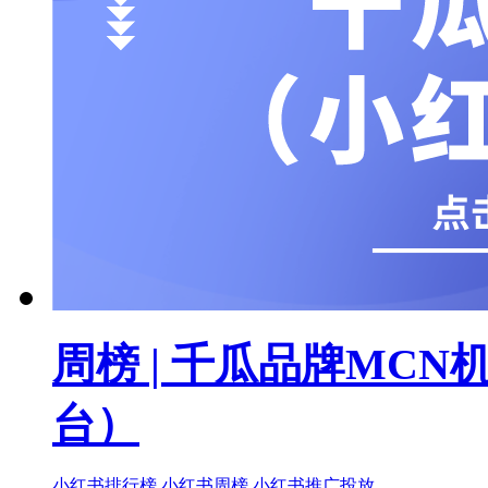
周榜 | 千瓜品牌MC
台）
小红书排行榜
小红书周榜
小红书推广投放