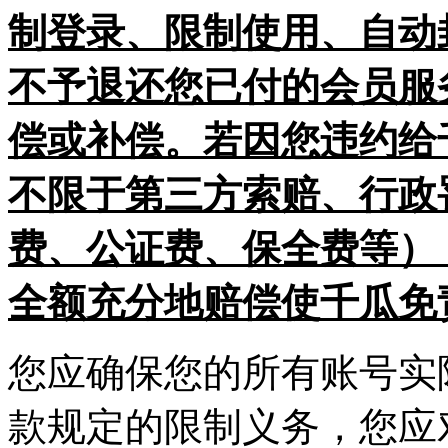
制登录、限制使用、自动
不予退还您已付的会员服
偿或补偿。若因您违约给
不限于第三方索赔、行政
费、公证费、保全费等）
全额充分地赔偿使千瓜免
您应确保您的所有账号实
款规定的限制义务，您应