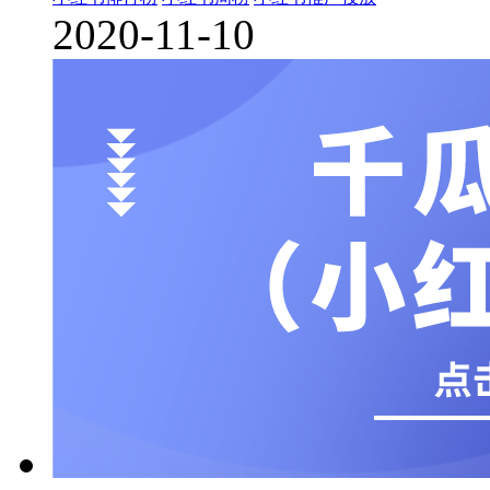
2020-11-10