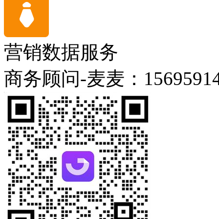
营销数据服务
商务顾问-麦麦：15695914