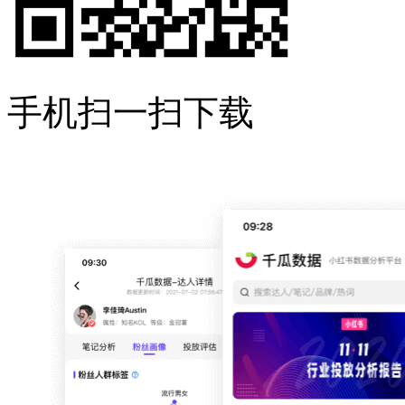
手机扫一扫下载