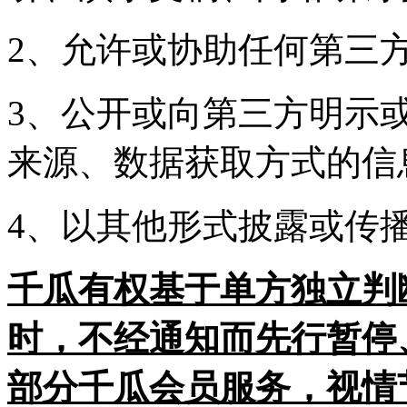
2、允许或协助任何第三
3、公开或向第三方明示
来源、数据获取方式的信
4、以其他形式披露或传
千瓜有权基于单方独立判
时，不经通知而先行暂停
部分千瓜会员服务，视情