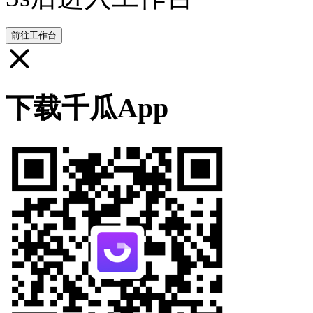
前往工作台
下载千瓜App