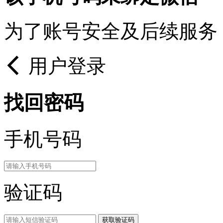
为了账号安全及后续服务
用户登录
找回密码
手机号码
验证码
获取验证码