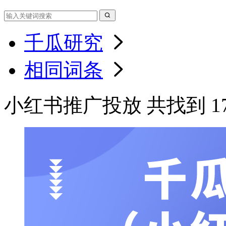
千瓜研究
相同词条
小红书推广投放 共找到 1