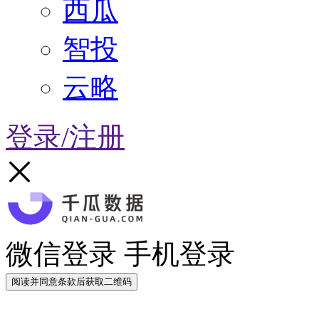
西瓜
智投
云略
登录/注册
微信登录
手机登录
阅读并同意条款后获取二维码