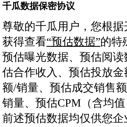
千瓜数据保密协议
尊敬的千瓜用户，您根据
获得查看
“预估数据”
的特
预估曝光数据、预估阅读
估合作收入、预估投放金
额/销量、预估成交销售额
销量、预估CPM（含均值
前述预估数据均仅供您企