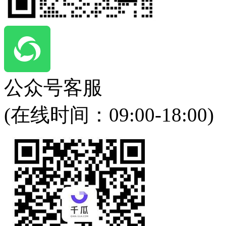
公众号客服
(在线时间：
09:00-18:00
)