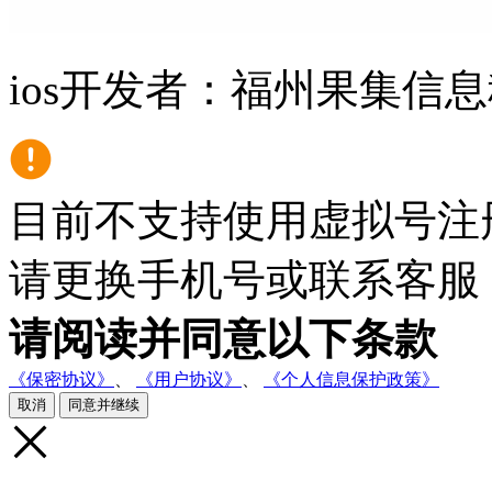
ios开发者：福州果集信息科
目前不支持使用虚拟号注
请更换手机号或联系客服
请阅读并同意以下条款
《保密协议》
、
《用户协议》
、
《个人信息保护政策》
取消
同意并继续