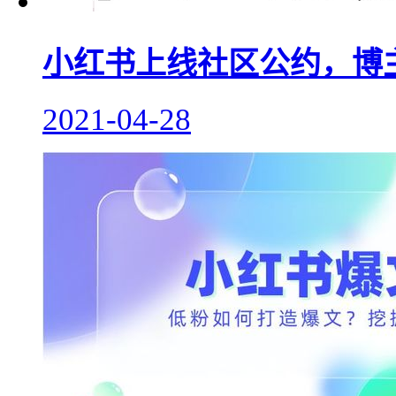
小红书上线社区公约，博
2021-04-28