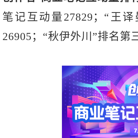
笔记互动量27829；“
26905；“秋伊外川”排名第