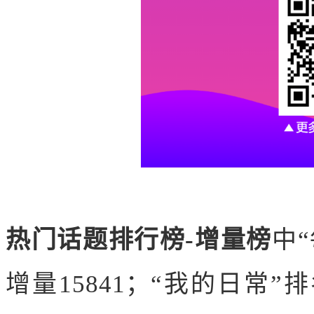
热门话题排行榜-增量榜
中
增量15841；
“我的日常”