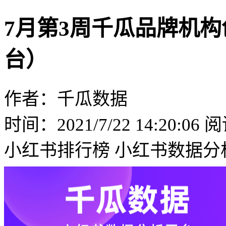
7月第3周千瓜品牌机
台）
作者：千瓜数据
时间：2021/7/22 14:20:06
阅
小红书排行榜
小红书数据分