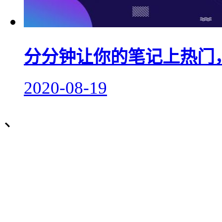
分分钟让你的笔记上热门
2020-08-19
、