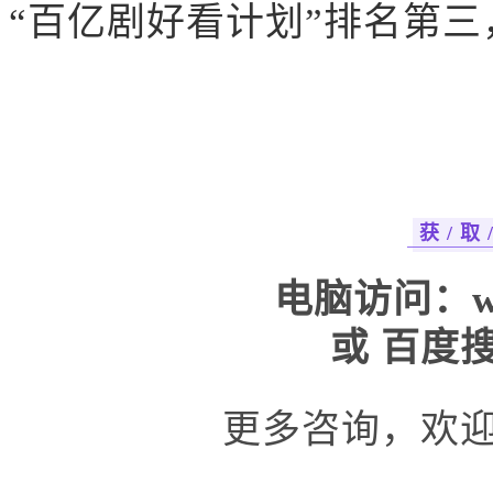
“百亿剧好看计划”排名第三
获 / 取 
电脑访问：
w
或 百度
更多咨询，欢