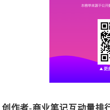
创作者-商业笔记互动量排