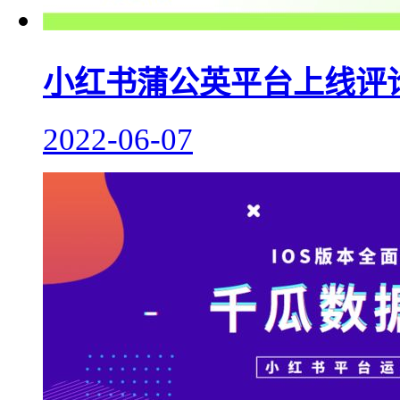
小红书蒲公英平台上线评
2022-06-07