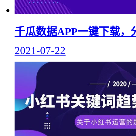
千瓜数据APP一键下载，
2021-07-22