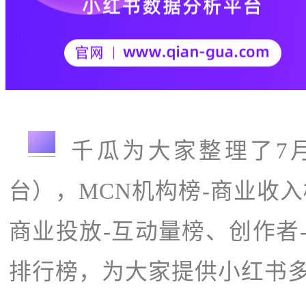
导语
千瓜为大家整理了7
台），MCN机构榜-商业收
商业投放-互动量榜、创作者
排行榜，为大家提供小红书