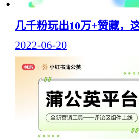
几千粉玩出10万+赞藏，
2022-06-20