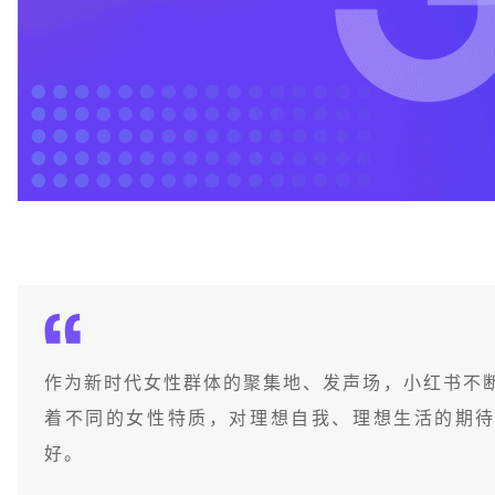
作为新时代女性群体的聚集地、发声场，小红书不
着不同的女性特质，对理想自我、理想生活的期
好。