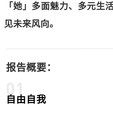
「她」多面魅力、多元生
见未来风向。
报告概要：
自由自我