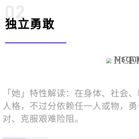
独立勇敢
「她」特性解读：
在身体、社
会、
人格，不过分依赖任一人或物，勇
对、克服艰难险阻。