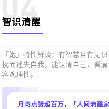
智识清醒
「她」特性解读
：
有智慧且有见识
扰而迷失自我，能认清自己，看清
客观理性。