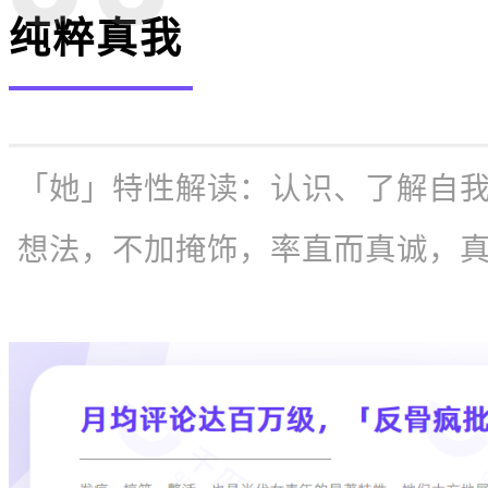
纯粹真我
「她」特性解读：
认识、了解自
想法，不加掩饰，率直而真诚，