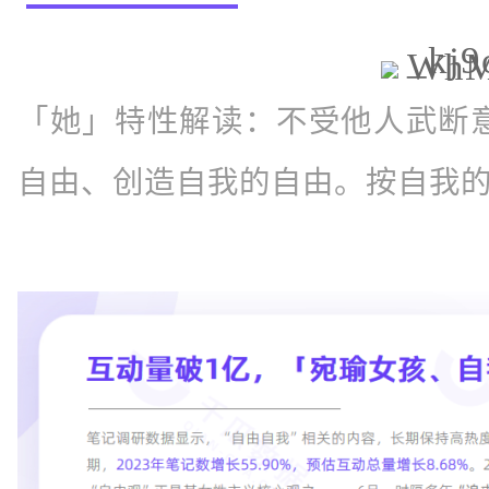
「她」特性解读：
不受他人武断
自由、创造自我的自由。
按自我