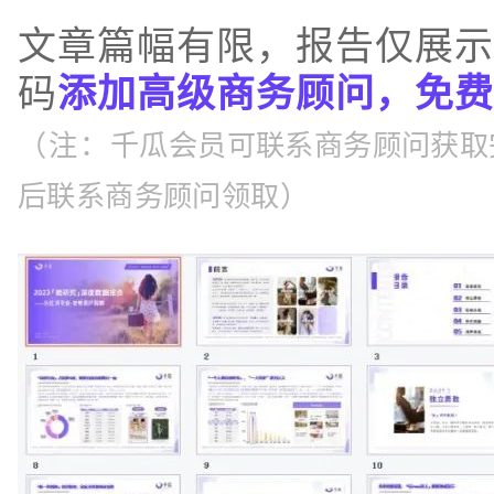
文章篇幅有限，报告仅展示
码
添加高级商务顾问，免费
（注：
千瓜会员可联系商务顾问获取
后联系商务顾问领取
）