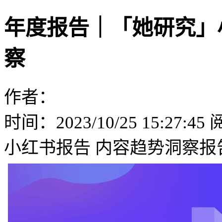
年度报告｜「她研究」
察
作者：
时间：2023/10/25 15:27:45
小红书报告
内容趋势洞察报