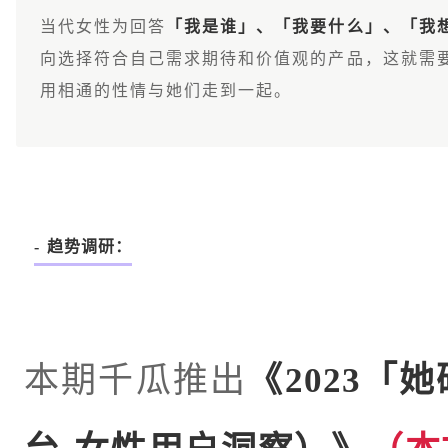
当代女性为回答
「我是谁」、「我要什么」、「我
向选择符合自己需求期待和价值观的产品，这就需
用相通的性情与她们走到一起。
-
趋势调研：
本期千瓜推出
《
2023