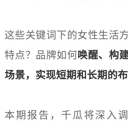
这些关键词下的女性生活
特点？品牌如何
唤醒、构
场景，实现短期和长期的布
本期报告，千瓜将深入