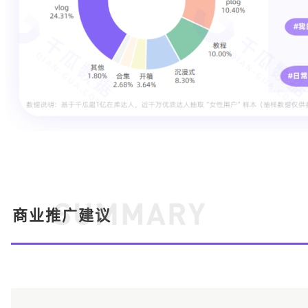
商业推广建议