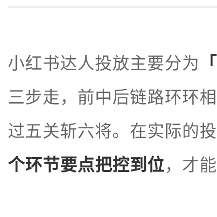
小红书达人投放主要分为
「
三步走，前中后链路环环相
过五关斩六将。在实际的投
个环节要点把控到位
，才能