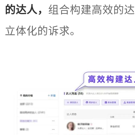
的达人，
组合构建高效的达
立体化的诉求。