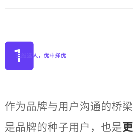
三维选人，优中择优
作为品牌与用户沟通的桥梁
是品牌的种子用户，也是
更