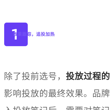
效果跟踪，追投加热
除了投前选号，
投放过程的
影响投放的最终效果。品牌