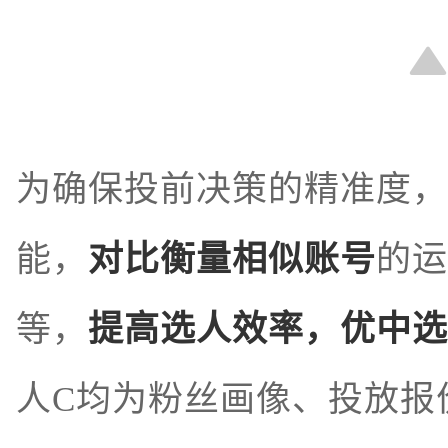
为确保投前决策的精准度，
能，
对比衡量相
似账号
的运
等，
提高选人效率，优中选
人C均为粉丝画像、投放报