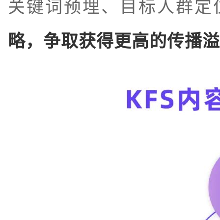
关键词预埋、目标人群定
略，争取获得更高的传播溢