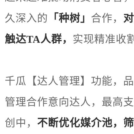
久深入的
「种树」
合作，
对
触达TA人群，
实现精准收
千瓜【达人管理】功能，品
管理合作意向达人，最高支
创中，
不断优化媒介池，筛