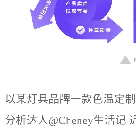
以某灯具品牌一款色温定制
分析达人@Cheney生活记