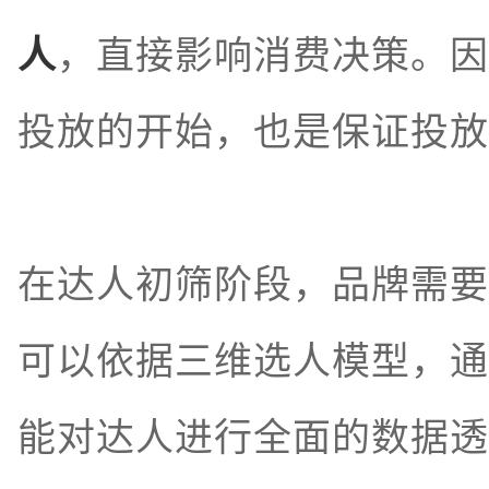
人
，直接影响消费决策。因
投放的开始，也是保证投放
在达人初筛阶段，品牌需要
可以依据三维选人模型，通
能对达人进行全面的数据透