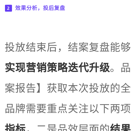
效果分析，投后复盘
投放结束后，结案复盘能够
实现营销策略迭代升级
。品
案报告】获取本次投放的
全
品牌需要重点关注以下两项
指标
，二是品效层面的
结果