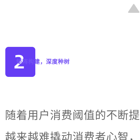
矩阵构建，深度种树
随着用户消费阈值的不断提
越来越难撬动消费者心智，