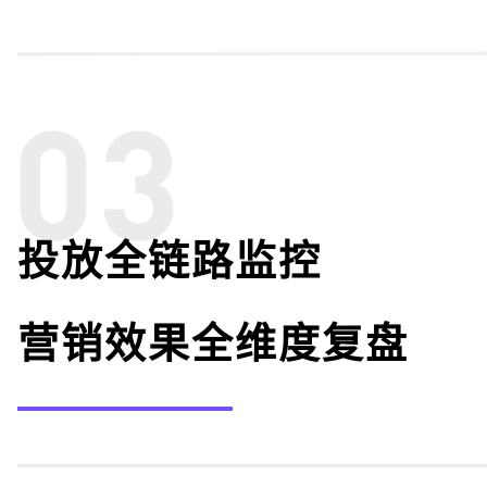
投放全链路监控
营销效果全维度复盘