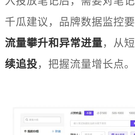
入投放笔记后，需要对笔记
千瓜建议，品牌数据监控要
流量攀升和异常进量
，从短
续追投
，把握流量增长点。