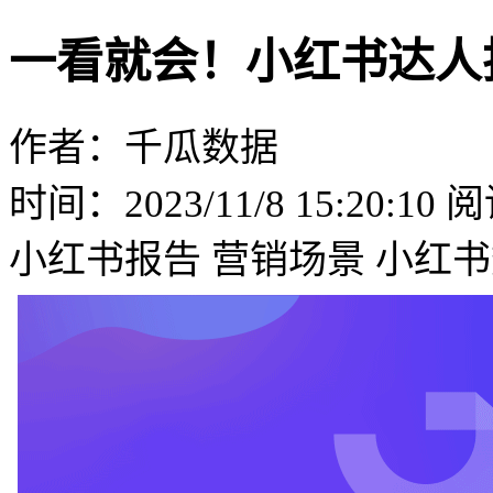
一看就会！小红书达人
作者：千瓜数据
时间：2023/11/8 15:20:10
阅
小红书报告
营销场景
小红书