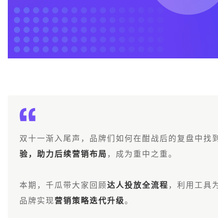
双十一渐入尾声，品牌们如何在酣战后的复盘中找
验
，助力后续营销布局
，成为重中之重。
本期，千瓜带大家回顾
达人投放全流程
，利用工具
品牌实现
营销策略迭代升级
。