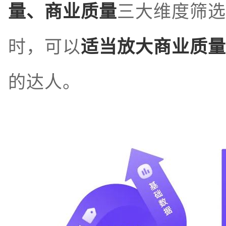
量、商业质量
三大维度筛选
时，可以
适当放大商业质量
的达人。