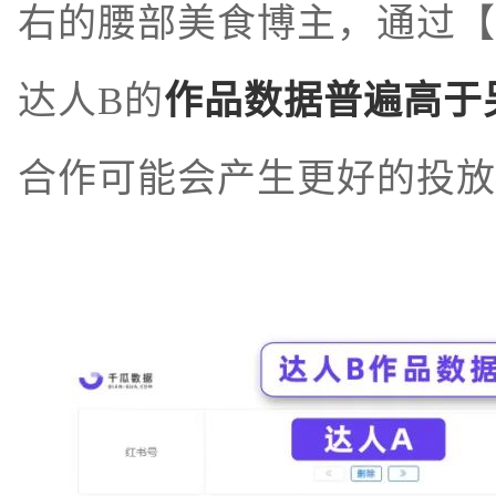
右的腰部美食博主，通过【
达人B的
作品数据普遍高于
合作可能会产生更好的投放