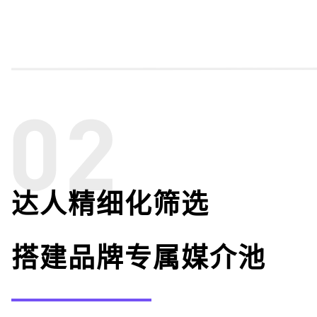
达人精细化筛选
搭建品牌专属媒介池