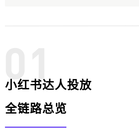
小红书达人投放
全链路总览