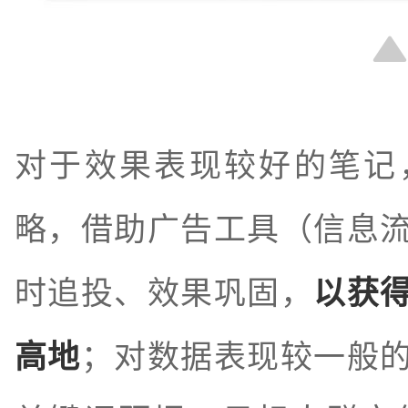
对于效果表现较好的笔记
略，借助广告工具（信息
时追投、效果巩固，
以获
高地
；对数据表现较一般