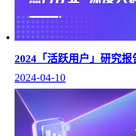
2024「活跃用户」研究
2024-04-10