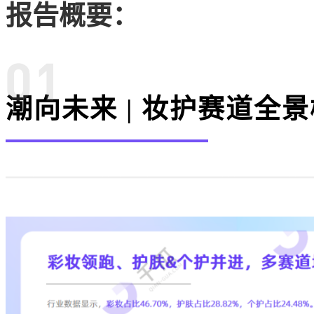
报告概要：
潮向未来 | 妆护赛道全