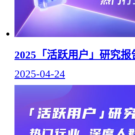
2025「活跃用户」研究
2025-04-24