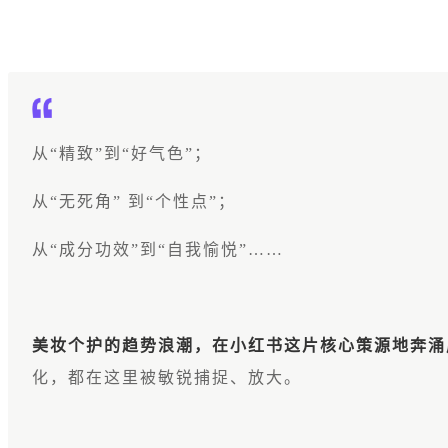
从“精致”到“好气色”；
从“无死角” 到“个性点”；
从“成分功效”到“自我愉悦”……
美妆个护的趋势浪潮，在小红书这片核心策源地奔涌
化，都在这里被敏锐捕捉、放大。