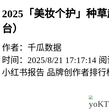
2025「美妆个护」种
台）
作者：千瓜数据
时间：2025/8/21 17:17:14
阅
小红书报告
品牌创作者排行