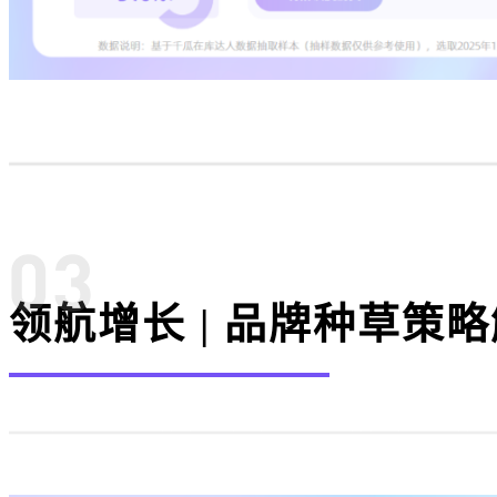
领航增长 | 品牌种草策