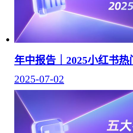
年中报告｜2025小红书
2025-07-02