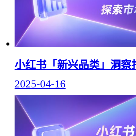
小红书「新兴品类」洞察报
2025-04-16