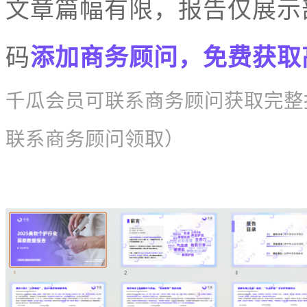
文章篇幅有限，报告仅展示
码
添加商务顾问，免费获取
千瓜会员可联系商务顾问获取完整
联系商务顾问领取）