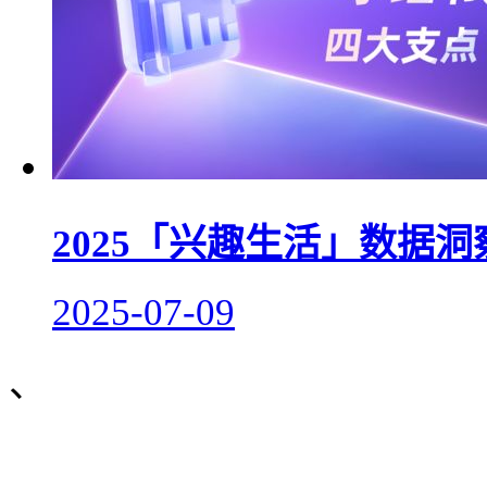
2025「兴趣生活」数据
2025-07-09
、