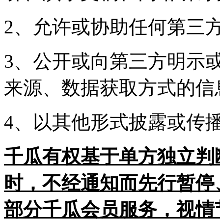
2、允许或协助任何第三
3、公开或向第三方明示
来源、数据获取方式的信
4、以其他形式披露或传
千瓜有权基于单方独立判
时，不经通知而先行暂停
部分千瓜会员服务，视情