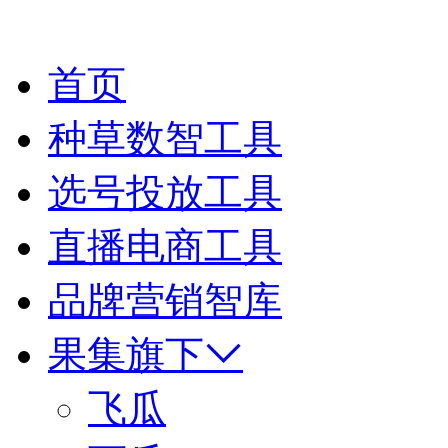
首页
种草数智工具
选号投放工具
直播电商工具
品牌营销智库
果集旗下
飞瓜