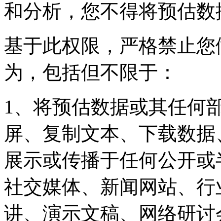
和分析，您不得将预估数
基于此权限，严格禁止您
为，包括但不限于：
1、将预估数据或其任何
屏、复制文本、下载数据
展示或传播于任何公开或
社交媒体、新闻网站、行
讲、演示文稿、网络研讨