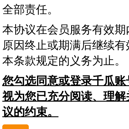
全部责任。
本协议在会员服务有效期
原因终止或期满后继续有
本条款规定的义务为止。
您勾选同意或登录千瓜账
视为您已充分阅读、理解
议的约束。