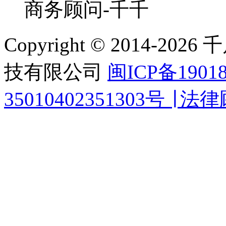
商务顾问-千千
Copyright © 2014-
技有限公司
闽ICP备1901
35010402351303号 