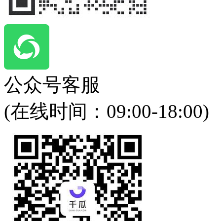
公众号客服
(在线时间：
09:00-18:00
)