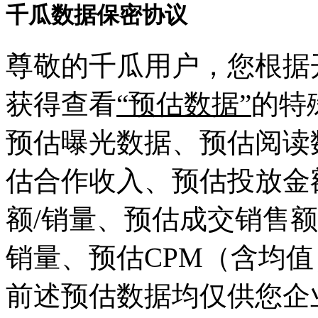
千瓜数据保密协议
尊敬的千瓜用户，您根据
获得查看
“预估数据”
的特
预估曝光数据、预估阅读
估合作收入、预估投放金
额/销量、预估成交销售额
销量、预估CPM（含均值
前述预估数据均仅供您企