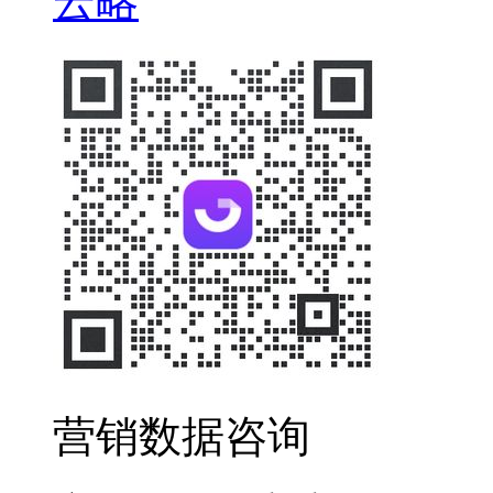
云略
营销数据咨询