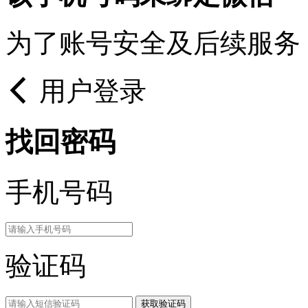
为了账号安全及后续服务
用户登录
找回密码
手机号码
验证码
获取验证码