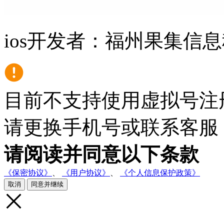
ios开发者：福州果集信息科
目前不支持使用虚拟号注
请更换手机号或联系客服
请阅读并同意以下条款
《保密协议》
、
《用户协议》
、
《个人信息保护政策》
取消
同意并继续