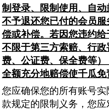
制登录、限制使用、自动
不予退还您已付的会员服
偿或补偿。若因您违约给
不限于第三方索赔、行政
费、公证费、保全费等）
全额充分地赔偿使千瓜免
您应确保您的所有账号实
款规定的限制义务，您应