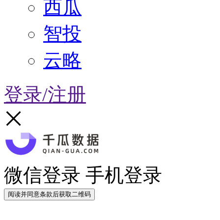
西瓜
智投
云略
登录/注册
微信登录
手机登录
阅读并同意条款后获取二维码