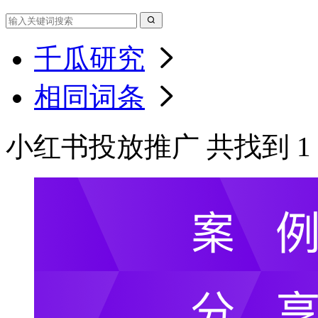
千瓜研究
相同词条
小红书投放推广 共找到 1