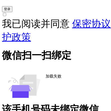
登录
我已阅读并同意
保密协议
护政策
微信扫一扫绑定
加载失败
该手机号码未绑定微信