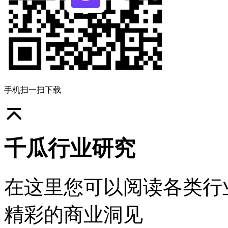
手机扫一扫下载
千瓜行业研究
在这里您可以阅读各类行
精彩的商业洞见