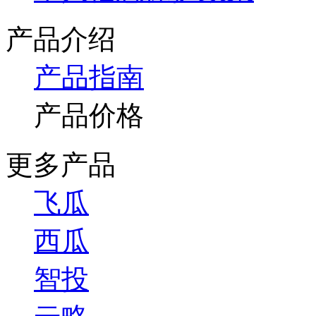
产品介绍
产品指南
产品价格
更多产品
飞瓜
西瓜
智投