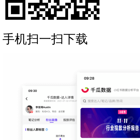
手机扫一扫下载