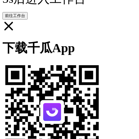
前往工作台
下载千瓜App