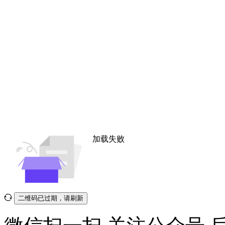
加载失败
二维码已过期，请刷新