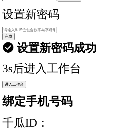
设置新密码
完成
设置新密码成功
3s后进入工作台
进入工作台
绑定手机号码
千瓜ID：