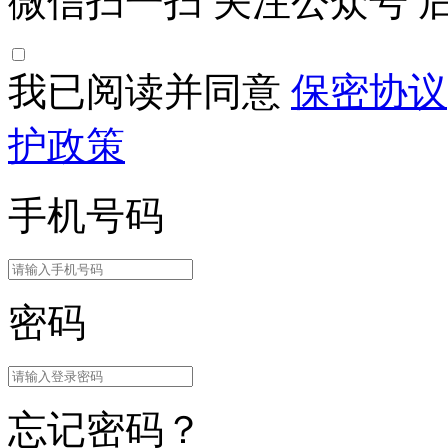
微信扫一扫
关注公众号
后
我已阅读并同意
保密协议
护政策
手机号码
密码
忘记密码？