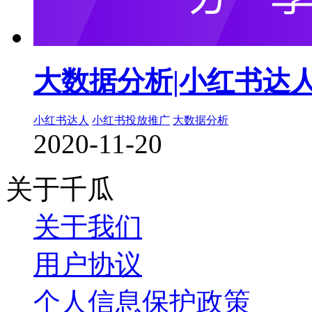
大数据分析|小红书达
小红书达人
小红书投放推广
大数据分析
2020-11-20
关于千瓜
关于我们
用户协议
个人信息保护政策