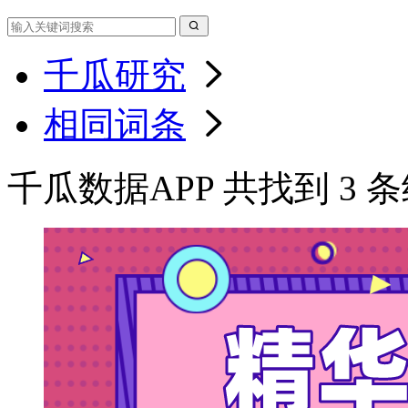
千瓜研究
相同词条
千瓜数据APP 共找到 3 