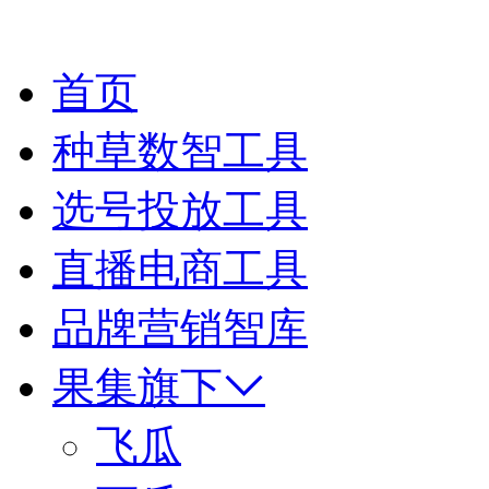
首页
种草数智工具
选号投放工具
直播电商工具
品牌营销智库
果集旗下
飞瓜