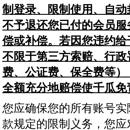
制登录、限制使用、自动
不予退还您已付的会员服
偿或补偿。若因您违约给
不限于第三方索赔、行政
费、公证费、保全费等）
全额充分地赔偿使千瓜免
您应确保您的所有账号实
款规定的限制义务，您应