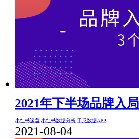
2021年下半场品牌入
小红书运营
小红书数据分析
千瓜数据APP
2021-08-04