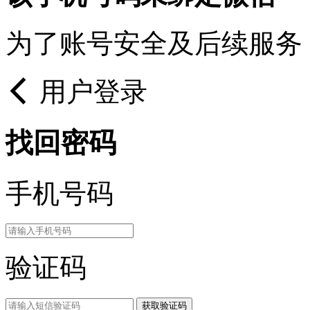
为了账号安全及后续服务
用户登录
找回密码
手机号码
验证码
获取验证码