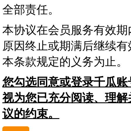
全部责任。
本协议在会员服务有效期
原因终止或期满后继续有
本条款规定的义务为止。
您勾选同意或登录千瓜账
视为您已充分阅读、理解
议的约束。