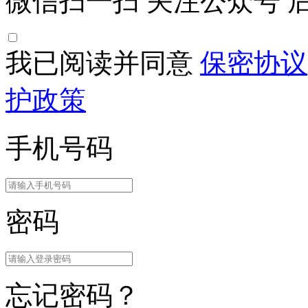
微信扫一扫
关注公众号
后
我已阅读并同意
保密协议
护政策
手机号码
密码
忘记密码？