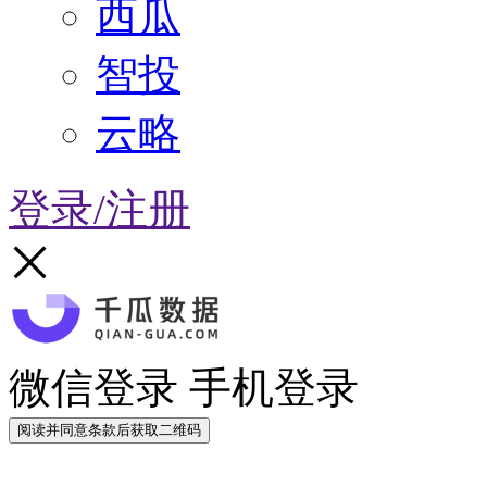
西瓜
智投
云略
登录/注册
微信登录
手机登录
阅读并同意条款后获取二维码