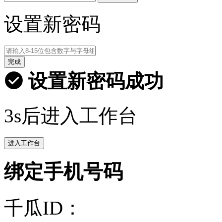
设置新密码
完成
设置新密码成功
3s后进入工作台
进入工作台
绑定手机号码
千瓜ID：