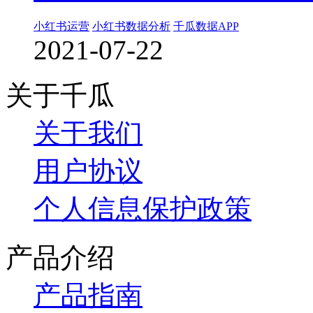
小红书运营
小红书数据分析
千瓜数据APP
2021-07-22
关于千瓜
关于我们
用户协议
个人信息保护政策
产品介绍
产品指南