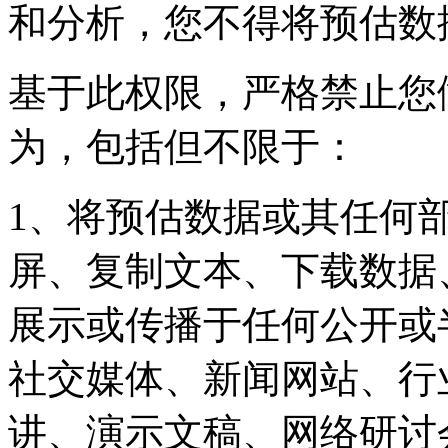
和分析，您不得将预估数
基于此权限，严格禁止您
为，包括但不限于：
1、将预估数据或其任何
屏、复制文本、下载数据
展示或传播于任何公开或
社交媒体、新闻网站、行
讲、演示文稿、网络研讨