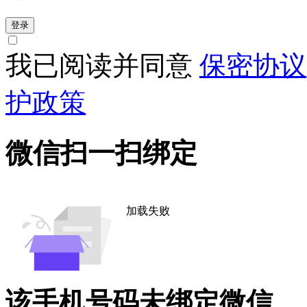
登录
我已阅读并同意
保密协议
护政策
微信扫一扫绑定
加载失败
该手机号码未绑定微信