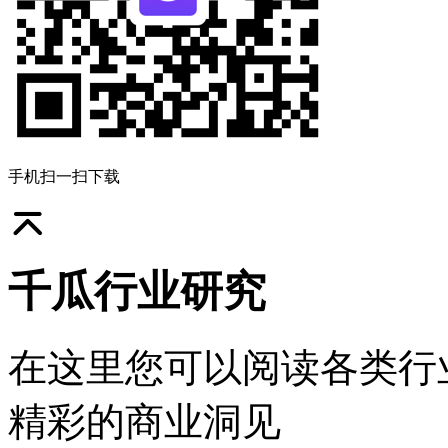
手机扫一扫下载
千瓜行业研究
在这里您可以阅读各类行
精彩的商业洞见