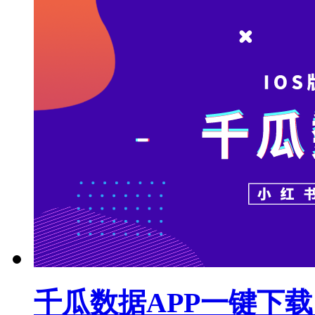
千瓜数据APP一键下