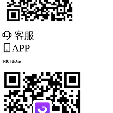
客服
APP
下载千瓜App