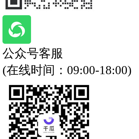
公众号客服
(在线时间：
09:00-18:00
)