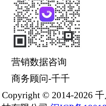
营销数据咨询
商务顾问-千千
Copyright © 2014-