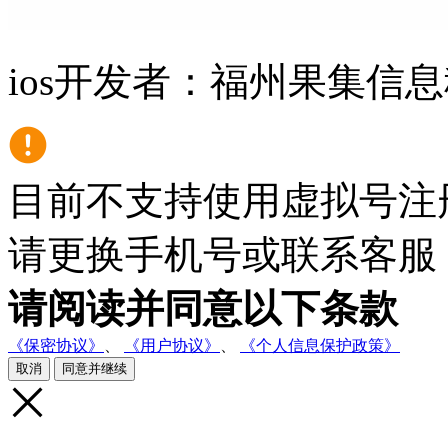
ios开发者：福州果集信息科
目前不支持使用虚拟号注
请更换手机号或联系客服
请阅读并同意以下条款
《保密协议》
、
《用户协议》
、
《个人信息保护政策》
取消
同意并继续