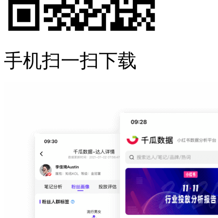
手机扫一扫下载