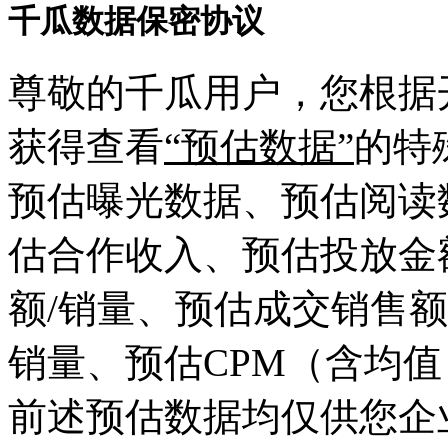
千瓜数据保密协议
尊敬的千瓜用户，您根据
获得查看
“预估数据”
的特
预估曝光数据、预估阅读
估合作收入、预估投放金
额/销量、预估成交销售额
销量、预估CPM（含均值
前述预估数据均仅供您企