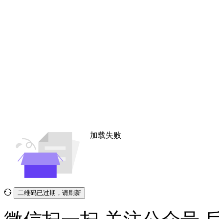
加载失败
二维码已过期，请刷新