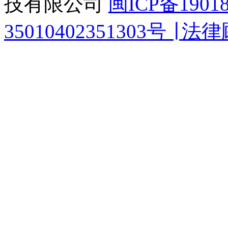
技有限公司
闽ICP备1901
35010402351303号 