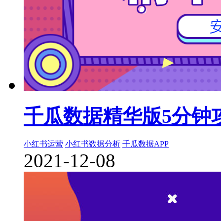
千瓜数据精华版5分钟
小红书运营
小红书数据分析
千瓜数据APP
2021-12-08